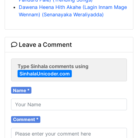
Dawena Heena Hith Akahe (Lagin Innam Mage
Wennam) (Senanayaka Weraliyadda)
Leave a Comment
Type Sinhala comments using
SinhalaUnicoder.com
Name *
Comment *