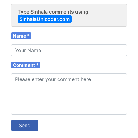
Type Sinhala comments using
SinhalaUnicoder.com
Name *
Comment *
Send