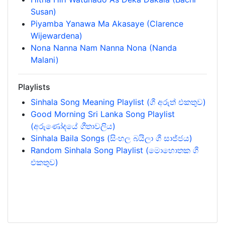
Susan)
Piyamba Yanawa Ma Akasaye (Clarence
Wijewardena)
Nona Nanna Nam Nanna Nona (Nanda
Malani)
Playlists
Sinhala Song Meaning Playlist (ගී අරුත් එකතුව)
Good Morning Sri Lanka Song Playlist
(අරුණෝදයේ ගීතාවලිය)
Sinhala Baila Songs (සිංහල බයිලා ගී සාජ්ජය)
Random Sinhala Song Playlist (මොහොතක ගී
එකතුව)